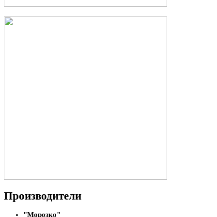
Производители
"Морозко"