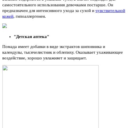
самостоятельного использования девочками постарше. Он
предназначен для интенсивного ухода за сухой и
чувствительной
кожей
, гипоаллергенен.
"Детская аптека"
Помада имеет добавки в виде экстрактов шиповника и
календулы, тысячелистник и облепиху. Оказывает ухаживающее
воздействие, хорошо увлажняет и защищает.