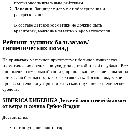
противовоспалительным действием.
Ланолин.
Защищает дерму от обветривания и
растрескивания.
В составе детской косметики не должно быть
красителей, ментола или мятных ароматизаторов.
Рейтинг лучших бальзамов/
гигиенических помад
На прилавках магазинов присутствует большое количество
косметических средств по уходу за детской кожей и губами. Все
они имеют натуральный состав, прошли клинические испытания
и доказали безопасность и эффективность. Посмотрим, какие
производители популярны, и выпускают лучшие гигиенические
средства:
SIBERICA БИБЕRIKA Детский защитный бальзам
от ветра и солнца Губки-Ягодки
Достоинства:
нет ощущения липкости;