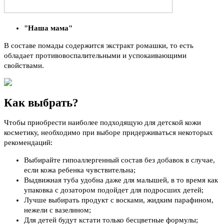
"Наша мама"
В составе помады содержится экстракт ромашки, то есть
обладает противовоспалительными и успокаивающими
свойствами.
Как выбрать?
Чтобы приобрести наиболее подходящую для детской кожи
косметику, необходимо при выборе придерживаться некоторых
рекомендаций:
Выбирайте гипоаллергенный состав без добавок в случае,
если кожа ребенка чувствительна;
Выдвижная туба удобна даже для малышей, в то время как
упаковка с дозатором подойдет для подросших детей;
Лучше выбирать продукт с восками, жидким парафином,
нежели с вазелином;
Для детей будут кстати только бесцветные формулы;