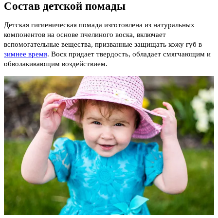
Состав детской помады
Детская гигиеническая помада изготовлена из натуральных
компонентов на основе пчелиного воска, включает
вспомогательные вещества, призванные защищать кожу губ в
зимнее время
. Воск придает твердость, обладает смягчающим и
обволакивающим воздействием.