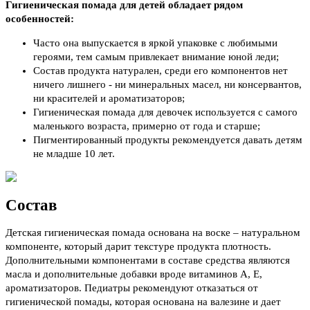
Гигиеническая помада для детей обладает рядом
особенностей:
Часто она выпускается в яркой упаковке с любимыми
героями, тем самым привлекает внимание юной леди;
Состав продукта натурален, среди его компонентов нет
ничего лишнего - ни минеральных масел, ни консервантов,
ни красителей и ароматизаторов;
Гигиеническая помада для девочек используется с самого
маленького возраста, примерно от года и старше;
Пигментированный продукты рекомендуется давать детям
не младше 10 лет.
Состав
Детская гигиеническая помада основана на воске – натуральном
компоненте, который дарит текстуре продукта плотность.
Дополнительными компонентами в составе средства являются
масла и дополнительные добавки вроде витаминов А, Е,
ароматизаторов. Педиатры рекомендуют отказаться от
гигиенической помады, которая основана на валезине и дает