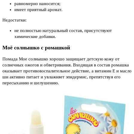
равномерно наносится;
имеет приятный аромат.
Недостатки:
не полностью натуральный состав, присутствуют
химические добавки.
Моё солнышко с ромашкой
Помада Мое солнышко хорошо защищает детскую кожу от
солнечных ожогов и обветривания. Входящая в состав ромашка
оказывает противовоспалительное действие, а витамин Е и масло
ши активно питает и увлажняет эпидермис, препятствуя его
пересыханию и шелушению.