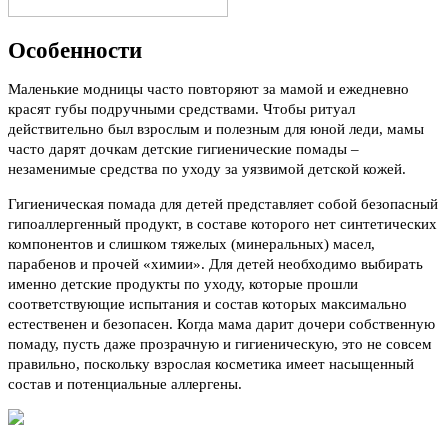
Особенности
Маленькие модницы часто повторяют за мамой и ежедневно
красят губы подручными средствами. Чтобы ритуал
действительно был взрослым и полезным для юной леди, мамы
часто дарят дочкам детские гигиенические помады –
незаменимые средства по уходу за уязвимой детской кожей.
Гигиеническая помада для детей представляет собой безопасный
гипоаллергенный продукт, в составе которого нет синтетических
компонентов и слишком тяжелых (минеральных) масел,
парабенов и прочей «химии». Для детей необходимо выбирать
именно детские продукты по уходу, которые прошли
соответствующие испытания и состав которых максимально
естественен и безопасен. Когда мама дарит дочери собственную
помаду, пусть даже прозрачную и гигиеническую, это не совсем
правильно, поскольку взрослая косметика имеет насыщенный
состав и потенциальные аллергены.