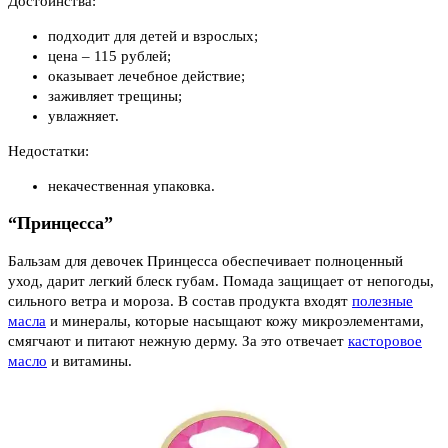
Достоинства:
подходит для детей и взрослых;
цена – 115 рублей;
оказывает лечебное действие;
заживляет трещины;
увлажняет.
Недостатки:
некачественная упаковка.
“Принцесса”
Бальзам для девочек Принцесса обеспечивает полноценный
уход, дарит легкий блеск губам. Помада защищает от непогоды,
сильного ветра и мороза. В состав продукта входят
полезные
масла
и минералы, которые насыщают кожу микроэлементами,
смягчают и питают нежную дерму. За это отвечает
касторовое
масло
и витамины.