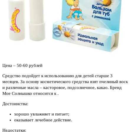
Цена – 50-60 рублей
Средство подойдет к использованию для детей старше 3
месяцев. За основу косметического средства взят пчелиный воск
и различные масла – касторовое, подсолнечное, какао. Бренд
Мое Солнышко относится к .
Достоинства:
хорошо увлажняет и питает;
оказывает лечебное действие.
Недостатки: