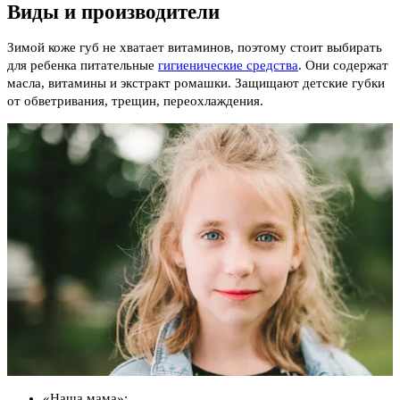
Виды и производители
Зимой коже губ не хватает витаминов, поэтому стоит выбирать
для ребенка питательные
гигиенические средства
. Они содержат
масла, витамины и экстракт ромашки. Защищают детские губки
от обветривания, трещин, переохлаждения.
«Наша мама»;