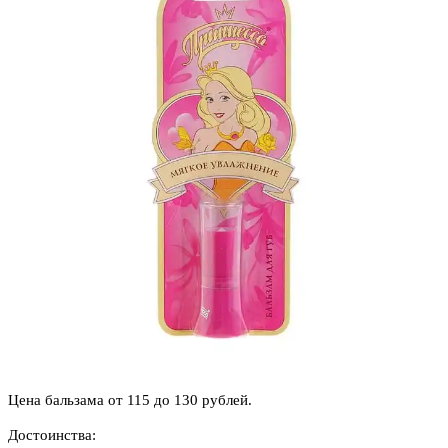
Цена бальзама от 115 до 130 рублей.
Достоинства: