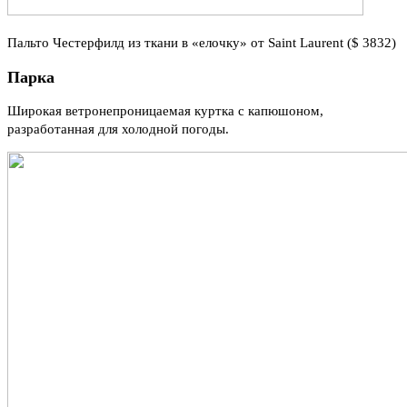
Пальто Честерфилд из ткани в «елочку» от Saint Laurent ($ 3832)
Парка
Широкая ветронепроницаемая куртка с капюшоном,
разработанная для холодной погоды.