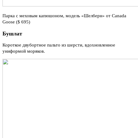
Парка с меховым капюшоном, модель «Шелберн» от Canada
Goose ($ 695)
Бушлат
Короткое двубортное пальто из шерсти, вдохновленное
униформой моряков.