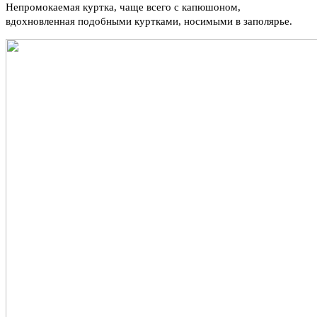
Непромокаемая куртка, чаще всего с капюшоном,
вдохновленная подобными куртками, носимыми в заполярье.