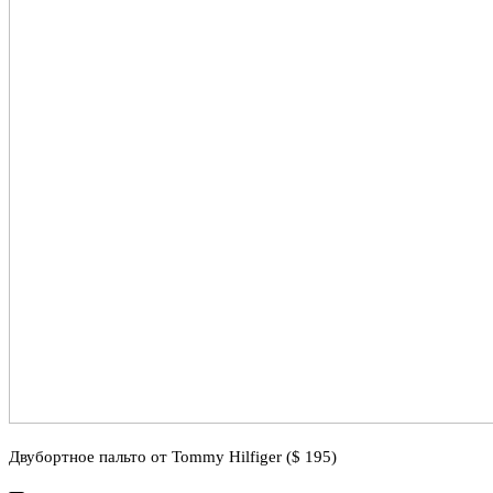
Двубортное пальто от Tommy Hilfiger ($ 195)