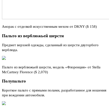
Анорак с отделкой искусственным мехом от DKNY ($ 158)
Пальто из верблюжьей шерсти
Предмет верхней одежды, сделанный из шерсти двугорбого
верблюда.
Пальто из верблюжьей шерсти, модель «Флоренция» от Stella
McCartney Florence ($ 2,070)
Полупальто
Короткое пальто с прямыми полами, разработанное для ношения
при вождении автомобиля.