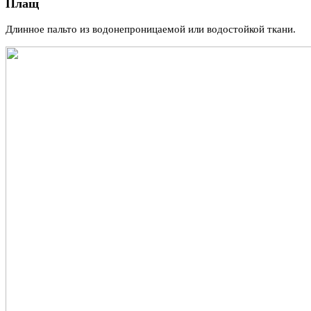
Плащ
Длинное пальто из водонепроницаемой или водостойкой ткани.