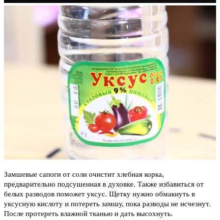
Замшевые сапоги от соли очистит хлебная корка,
предварительно подсушенная в духовке. Также избавиться от
белых разводов поможет уксус. Щетку нужно обмакнуть в
уксусную кислоту и потереть замшу, пока разводы не исчезнут.
После протереть влажной тканью и дать высохнуть.