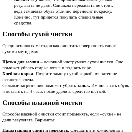
результата не дают. Слишком переживать не стоит,
ведь замшевая обувь отлично переносит покраску.
Конечно, тут придется покупать специальные
средства.
Способы сухой чистки
Среди основных методов как очистить поверхность сапог
сухими методами:
Щетка для замши
– основной инструмент сухой чистки. Оно
поможет убрать старые пятна и поднять ворс.
Хлебная корка.
Потрите замшу сухой коркой, от пятен не
останется следа.
Сильные загрязнения поможет убрать
тальк.
Им посыпать обувь
и оставить на 4 часа, после удалить средство щеткой.
Способы влажной чистки
Способы влажной очистки стоит применять, если «сухие» не
дали результата. Варианты:
Нашатырный спирт и перекись.
Смешать эти компоненты в